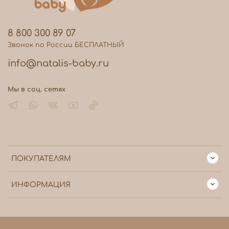
8 800 300 89 07
Звонок по России БЕСПЛАТНЫЙ
info@natalis-baby.ru
Мы в соц. сетях
ПОКУПАТЕЛЯМ
ИНФОРМАЦИЯ