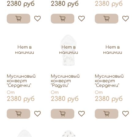
2380 руб
2380 руб
2380 руб
Нет в
Нет в
Нет в
наличии
наличии
наличии
Муслиновый
Муслиновый
Муслиновый
конверт
конверт
конверт
"Сердечки"
"Радуги"
"Сердечки"
От
От
От
2380 руб
2380 руб
2380 руб