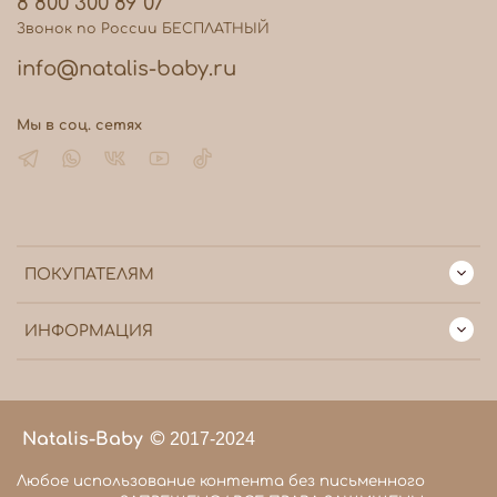
8 800 300 89 07
Звонок по России БЕСПЛАТНЫЙ
info@natalis-baby.ru
Мы в соц. сетях
ПОКУПАТЕЛЯМ
ИНФОРМАЦИЯ
Natalis-Baby
©
2017-2024
Любое использование контента без письменного