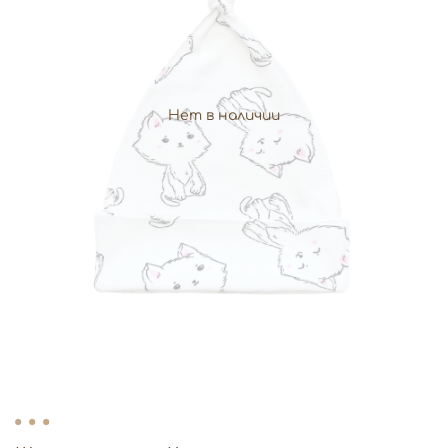
Нет в наличии