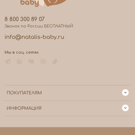
8 800 300 89 07
Звонок по России БЕСПЛАТНЫЙ
info@natalis-baby.ru
Мы в соц. сетях
ПОКУПАТЕЛЯМ
ИНФОРМАЦИЯ