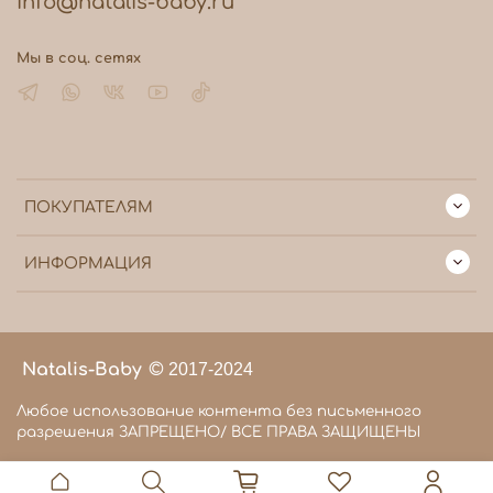
info@natalis-baby.ru
Мы в соц. сетях
ПОКУПАТЕЛЯМ
ИНФОРМАЦИЯ
Natalis-Baby
©
2017-2024
Любое использование контента без письменного
разрешения ЗАПРЕЩЕНО/ ВСЕ ПРАВА ЗАЩИЩЕНЫ