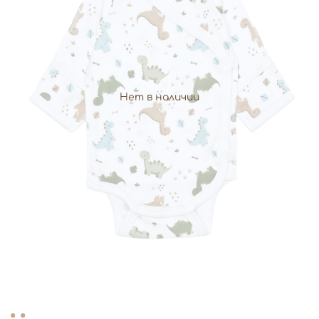
Нет в наличии