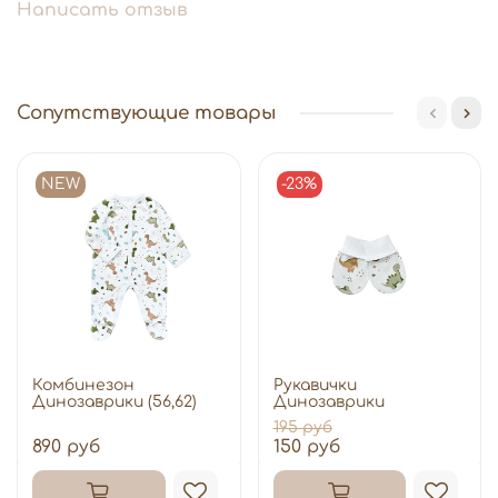
Написать отзыв
Сопутствующие товары
NEW
-23%
Комбинезон
Рукавички
Динозаврики (56,62)
Динозаврики
195 руб
890 руб
150 руб