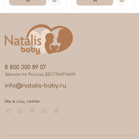
8 800 300 89 07
Звонок по России БЕСПЛАТНЫЙ
info@natalis-baby.ru
Мы в соц. сетях