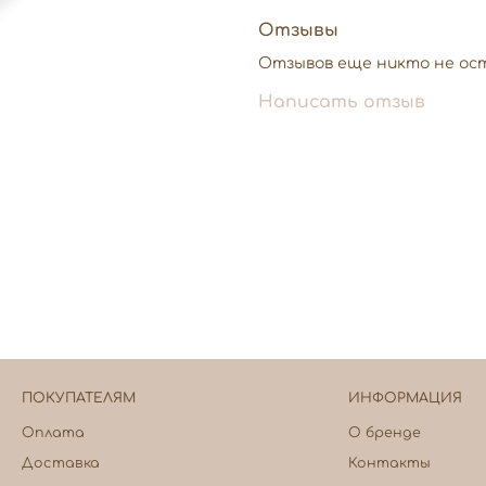
Отзывы
Отзывов еще никто не ос
Написать отзыв
ПОКУПАТЕЛЯМ
ИНФОРМАЦИЯ
Оплата
О бренде
Доставка
Контакты