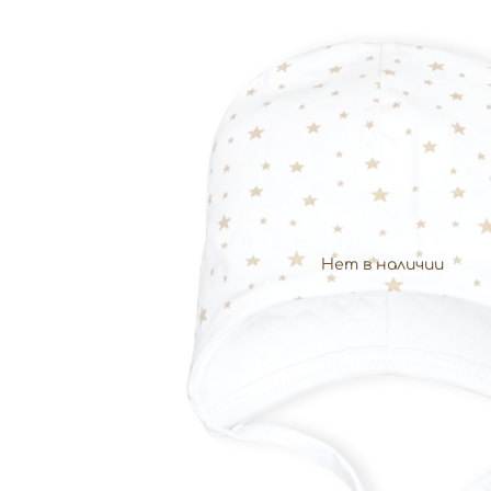
Нет в наличии