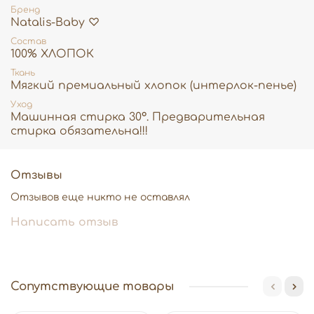
Бренд
Natalis-Baby ♡
Состав
100% ХЛОПОК
Ткань
Мягкий премиальный хлопок (интерлок-пенье)
Уход
Машинная стирка 30°. Предварительная
стирка обязательна!!!
Отзывы
Отзывов еще никто не оставлял
Написать отзыв
Сопутствующие товары