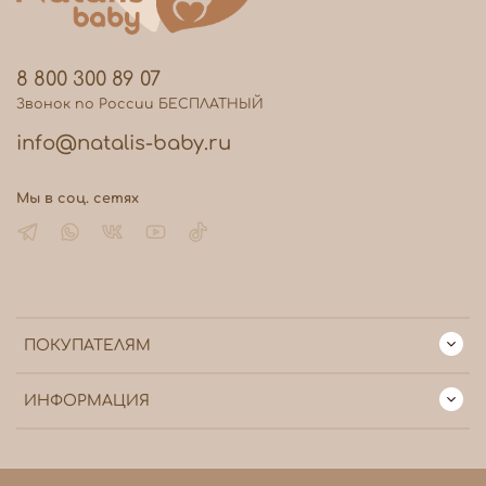
8 800 300 89 07
Звонок по России БЕСПЛАТНЫЙ
info@natalis-baby.ru
Мы в соц. сетях
ПОКУПАТЕЛЯМ
ИНФОРМАЦИЯ