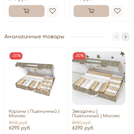
Аналогичные товары
-30%
-30%
Короны | Пшеничный |
Звездочки |
Молоко
Пшеничный | Молоко
8990 руб
8990 руб
6290 руб
6290 руб