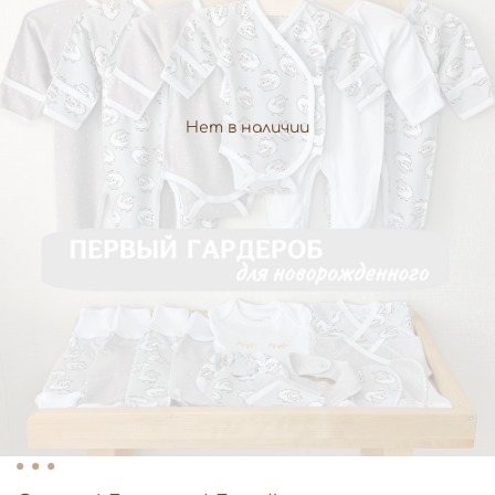
Нет в наличии