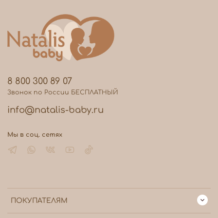
8 800 300 89 07
Звонок по России БЕСПЛАТНЫЙ
info@natalis-baby.ru
Мы в соц. сетях
ПОКУПАТЕЛЯМ