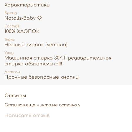
Характеристики
Бренд
Natalis-Baby ♡
Состав
100% ХЛОПОК
Ткань
Нежный хлопок (летний)
Уход
Машинная стирка 30°. Предварительная
стирка обязательна!!!
Детали
Прочные безопасные кнопки
Отзывы
Отзывов еще никто не оставлял
Написать отзыв