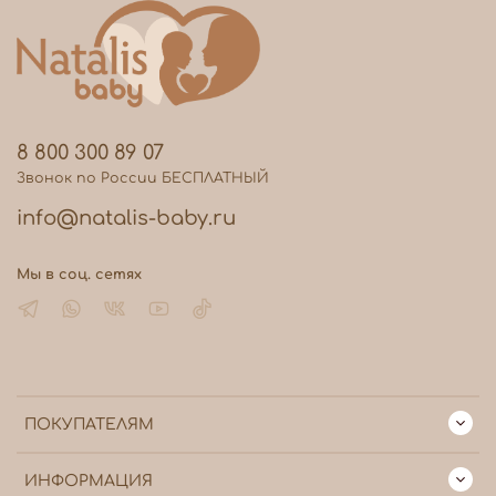
8 800 300 89 07
Звонок по России БЕСПЛАТНЫЙ
info@natalis-baby.ru
Мы в соц. сетях
ПОКУПАТЕЛЯМ
ИНФОРМАЦИЯ