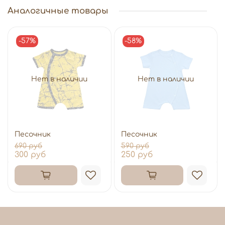
Аналогичные товары
-57%
-58%
Нет в наличии
Нет в наличии
Песочник
Песочник
690 руб
590 руб
300 руб
250 руб