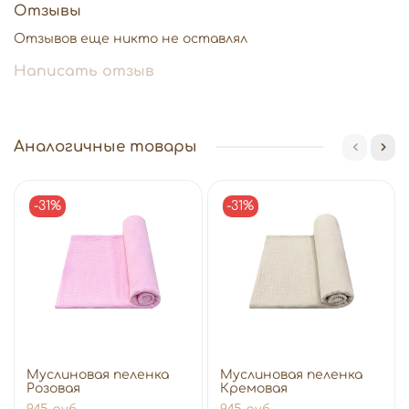
Отзывы
Отзывов еще никто не оставлял
Написать отзыв
Аналогичные товары
-31%
-31%
Муслиновая пеленка
Муслиновая пеленка
Розовая
Кремовая