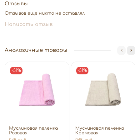
Отзывы
Отзывов еще никто не оставлял
Написать отзыв
Аналогичные товары
-31%
-31%
Муслиновая пеленка
Муслиновая пеленка
Розовая
Кремовая