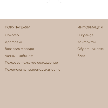
ПОКУПАТЕЛЯМ
ИНФОРМАЦИЯ
Оплата
О бренде
Доставка
Контакты
Возврат товара
Обратная связь
Личный кабинет
Блог
Пользовательское соглашение
Политика конфиденциальности