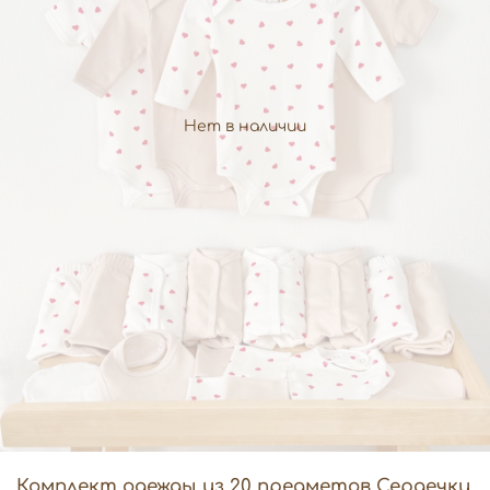
Нет в наличии
Комплект одежды из 20 предметов Сердечки