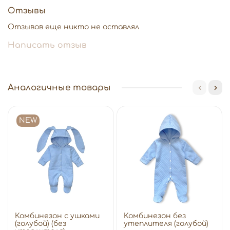
Отзывы
Отзывов еще никто не оставлял
Написать отзыв
Аналогичные товары
NEW
Комбинезон с ушками
Комбинезон без
(голубой) (без
утеплителя (голубой)