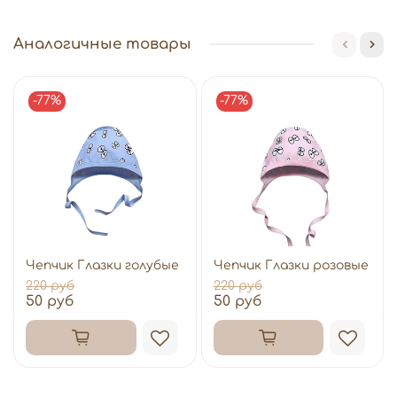
Аналогичные товары
-77%
-77%
Чепчик Глазки голубые
Чепчик Глазки розовые
220 руб
220 руб
50 руб
50 руб